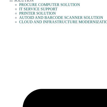
IT SOLUTION
PROCURE COMPUTER SOLUTION
IT SERVICE SUPPORT
PRINTER SOLUTION
AUTOID AND BARCODE SCANNER SOLUTION
CLOUD AND INFRASTRUCTURE MODERNIZATI