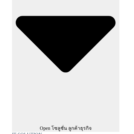
Open โซลูชั่น ลูกค้าธุรกิจ