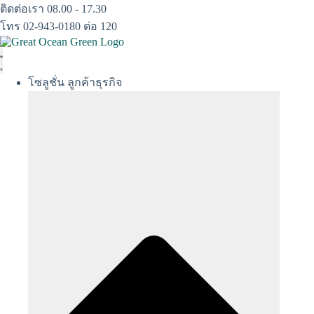
Skip
ติดต่อเรา 08.00 - 17.30
to
โทร 02-943-0180 ต่อ 120
content
โซลูชั่น ลูกค้าธุรกิจ