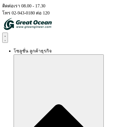
Skip
ติดต่อเรา 08.00 - 17.30
to
โทร 02-943-0180 ต่อ 120
content
โซลูชั่น ลูกค้าธุรกิจ