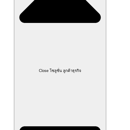
Close โซลูชั่น ลูกค้าธุรกิจ