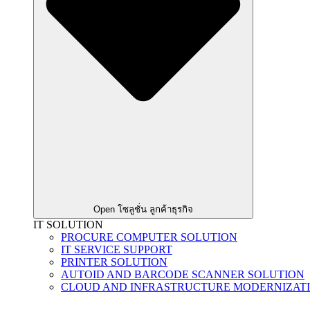
Open โซลูชั่น ลูกค้าธุรกิจ
IT SOLUTION
PROCURE COMPUTER SOLUTION
IT SERVICE SUPPORT
PRINTER SOLUTION
AUTOID AND BARCODE SCANNER SOLUTION
CLOUD AND INFRASTRUCTURE MODERNIZAT