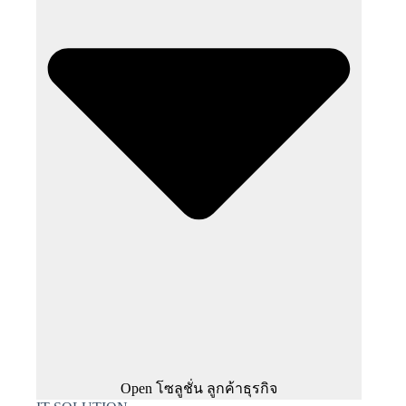
Open โซลูชั่น ลูกค้าธุรกิจ