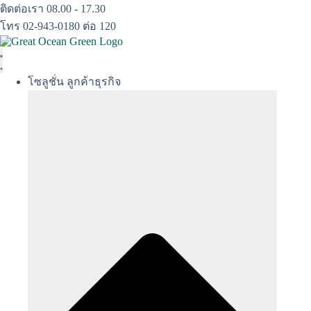
Skip
ติดต่อเรา 08.00 - 17.30
to
โทร 02-943-0180 ต่อ 120
content
โซลูชั่น ลูกค้าธุรกิจ