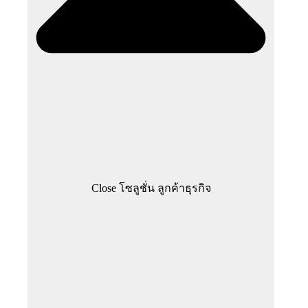
Close โซลูชั่น ลูกค้าธุรกิจ