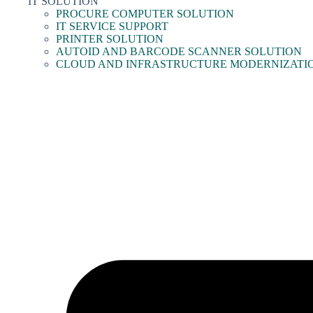
IT SOLUTION
PROCURE COMPUTER SOLUTION
IT SERVICE SUPPORT
PRINTER SOLUTION
AUTOID AND BARCODE SCANNER SOLUTION
CLOUD AND INFRASTRUCTURE MODERNIZATI