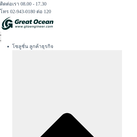
Skip
ติดต่อเรา 08.00 - 17.30
to
โทร 02-943-0180 ต่อ 120
content
โซลูชั่น ลูกค้าธุรกิจ