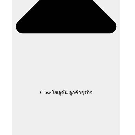
Close โซลูชั่น ลูกค้าธุรกิจ