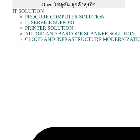
Open โซลูชั่น ลูกค้าธุรกิจ
IT SOLUTION
PROCURE COMPUTER SOLUTION
IT SERVICE SUPPORT
PRINTER SOLUTION
AUTOID AND BARCODE SCANNER SOLUTION
CLOUD AND INFRASTRUCTURE MODERNIZATI