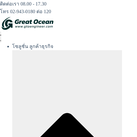
Skip
ติดต่อเรา 08.00 - 17.30
to
โทร 02-943-0180 ต่อ 120
content
โซลูชั่น ลูกค้าธุรกิจ