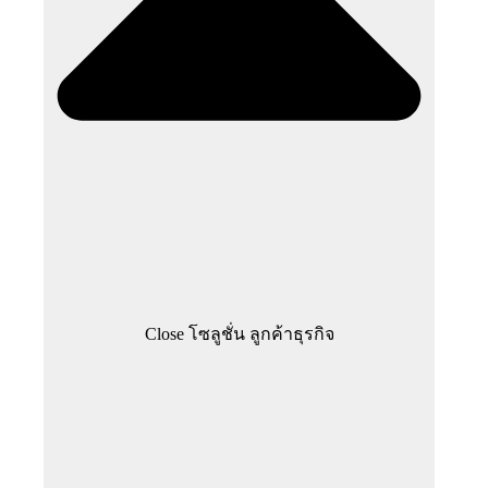
Close โซลูชั่น ลูกค้าธุรกิจ