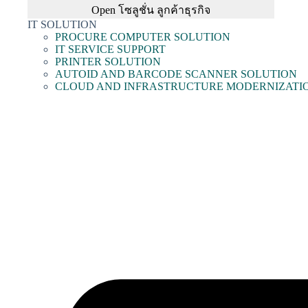
Open โซลูชั่น ลูกค้าธุรกิจ
IT SOLUTION
PROCURE COMPUTER SOLUTION
IT SERVICE SUPPORT
PRINTER SOLUTION
AUTOID AND BARCODE SCANNER SOLUTION
CLOUD AND INFRASTRUCTURE MODERNIZATI