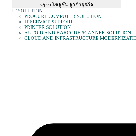
Open โซลูชั่น ลูกค้าธุรกิจ
IT SOLUTION
PROCURE COMPUTER SOLUTION
IT SERVICE SUPPORT
PRINTER SOLUTION
AUTOID AND BARCODE SCANNER SOLUTION
CLOUD AND INFRASTRUCTURE MODERNIZATI