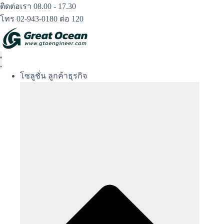
Skip
ติดต่อเรา 08.00 - 17.30
to
โทร 02-943-0180 ต่อ 120
content
โซลูชั่น ลูกค้าธุรกิจ