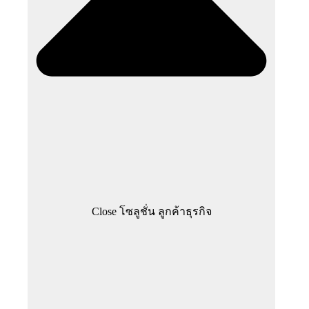
Close โซลูชั่น ลูกค้าธุรกิจ