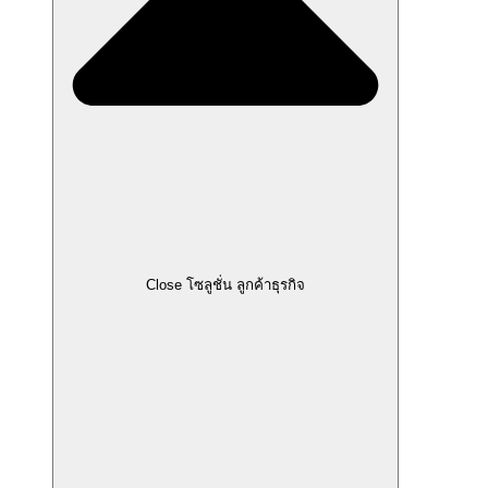
Close โซลูชั่น ลูกค้าธุรกิจ