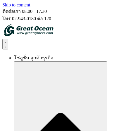
Skip to content
ติดต่อเรา 08.00 - 17.30
โทร 02-943-0180 ต่อ 120
โซลูชั่น ลูกค้าธุรกิจ