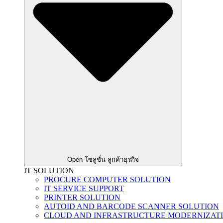
Open โซลูชั่น ลูกค้าธุรกิจ
IT SOLUTION
PROCURE COMPUTER SOLUTION
IT SERVICE SUPPORT
PRINTER SOLUTION
AUTOID AND BARCODE SCANNER SOLUTION
CLOUD AND INFRASTRUCTURE MODERNIZAT