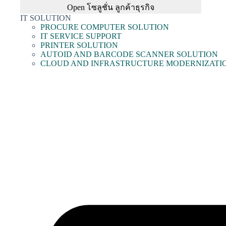
Open โซลูชั่น ลูกค้าธุรกิจ
IT SOLUTION
PROCURE COMPUTER SOLUTION
IT SERVICE SUPPORT
PRINTER SOLUTION
AUTOID AND BARCODE SCANNER SOLUTION
CLOUD AND INFRASTRUCTURE MODERNIZATI