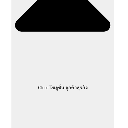
Close โซลูชั่น ลูกค้าธุรกิจ