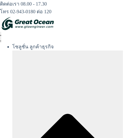
Skip
ติดต่อเรา 08.00 - 17.30
to
โทร 02-943-0180 ต่อ 120
content
โซลูชั่น ลูกค้าธุรกิจ