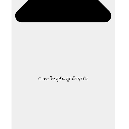
Close โซลูชั่น ลูกค้าธุรกิจ