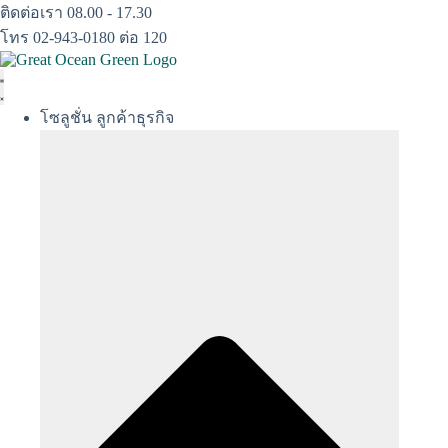
Skip
ติดต่อเรา 08.00 - 17.30
to
โทร 02-943-0180 ต่อ 120
content
โซลูชั่น ลูกค้าธุรกิจ