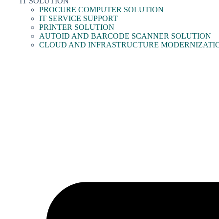
IT SOLUTION
PROCURE COMPUTER SOLUTION
IT SERVICE SUPPORT
PRINTER SOLUTION
AUTOID AND BARCODE SCANNER SOLUTION
CLOUD AND INFRASTRUCTURE MODERNIZATI