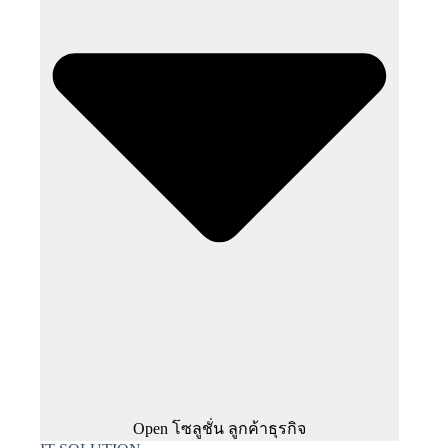
Open โซลูชั่น ลูกค้าธุรกิจ