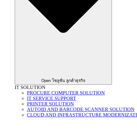
Open โซลูชั่น ลูกค้าธุรกิจ
IT SOLUTION
PROCURE COMPUTER SOLUTION
IT SERVICE SUPPORT
PRINTER SOLUTION
AUTOID AND BARCODE SCANNER SOLUTION
CLOUD AND INFRASTRUCTURE MODERNIZAT