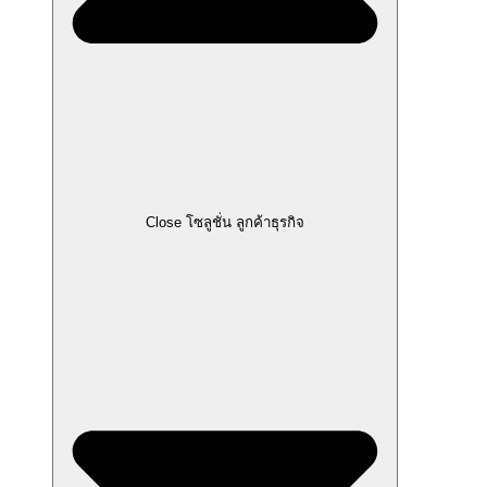
Close โซลูชั่น ลูกค้าธุรกิจ