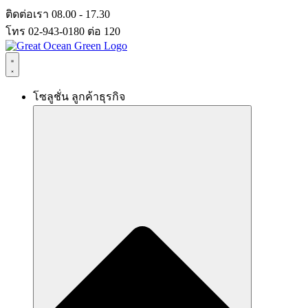
Skip
ติดต่อเรา 08.00 - 17.30
to
โทร 02-943-0180 ต่อ 120
content
โซลูชั่น ลูกค้าธุรกิจ