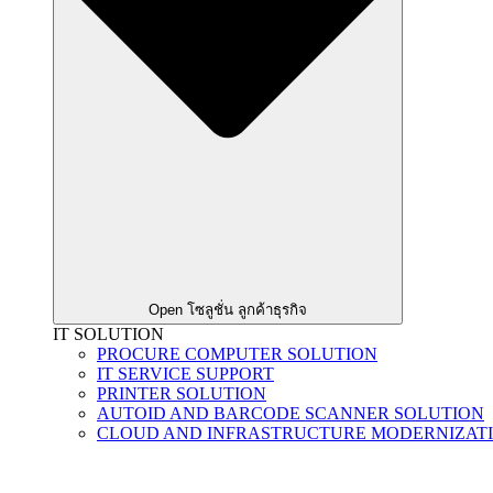
Open โซลูชั่น ลูกค้าธุรกิจ
IT SOLUTION
PROCURE COMPUTER SOLUTION
IT SERVICE SUPPORT
PRINTER SOLUTION
AUTOID AND BARCODE SCANNER SOLUTION
CLOUD AND INFRASTRUCTURE MODERNIZAT