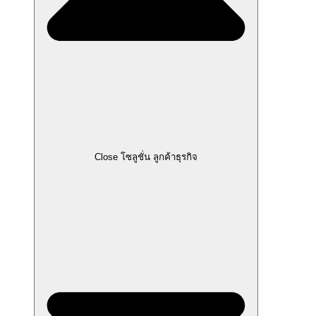
Close โซลูชั่น ลูกค้าธุรกิจ