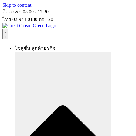
Skip to content
ติดต่อเรา 08.00 - 17.30
โทร 02-943-0180 ต่อ 120
โซลูชั่น ลูกค้าธุรกิจ