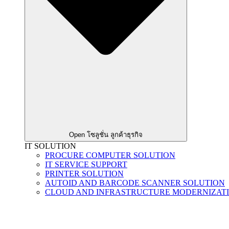
Open โซลูชั่น ลูกค้าธุรกิจ
IT SOLUTION
PROCURE COMPUTER SOLUTION
IT SERVICE SUPPORT
PRINTER SOLUTION
AUTOID AND BARCODE SCANNER SOLUTION
CLOUD AND INFRASTRUCTURE MODERNIZAT