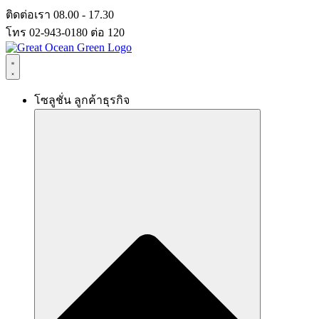
Skip
ติดต่อเรา 08.00 - 17.30
to
โทร 02-943-0180 ต่อ 120
content
โซลูชั่น ลูกค้าธุรกิจ