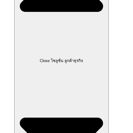
Close โซลูชั่น ลูกค้าธุรกิจ