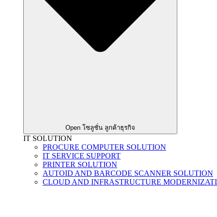
Open โซลูชั่น ลูกค้าธุรกิจ
IT SOLUTION
PROCURE COMPUTER SOLUTION
IT SERVICE SUPPORT
PRINTER SOLUTION
AUTOID AND BARCODE SCANNER SOLUTION
CLOUD AND INFRASTRUCTURE MODERNIZAT