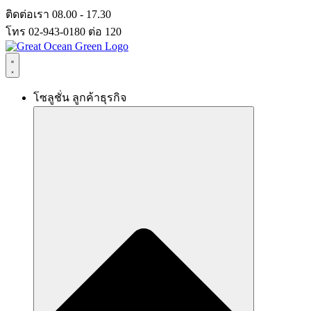
Skip
ติดต่อเรา 08.00 - 17.30
to
โทร 02-943-0180 ต่อ 120
content
โซลูชั่น ลูกค้าธุรกิจ