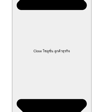
Close โซลูชั่น ลูกค้าธุรกิจ