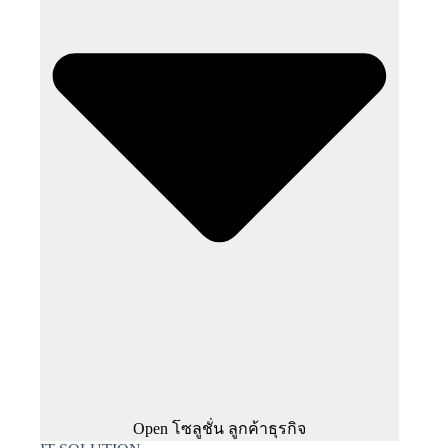
Open โซลูชั่น ลูกค้าธุรกิจ