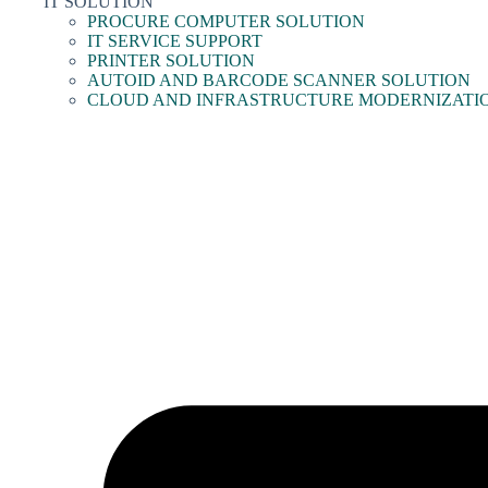
IT SOLUTION
PROCURE COMPUTER SOLUTION
IT SERVICE SUPPORT
PRINTER SOLUTION
AUTOID AND BARCODE SCANNER SOLUTION
CLOUD AND INFRASTRUCTURE MODERNIZATI