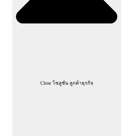
Close โซลูชั่น ลูกค้าธุรกิจ