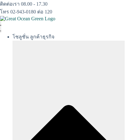
Skip
ติดต่อเรา 08.00 - 17.30
to
โทร 02-943-0180 ต่อ 120
content
โซลูชั่น ลูกค้าธุรกิจ