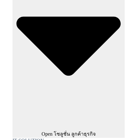
Open โซลูชั่น ลูกค้าธุรกิจ