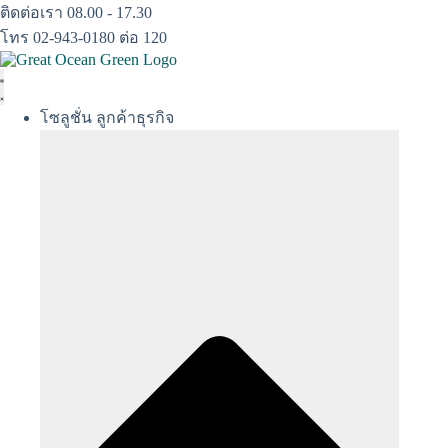
Skip
ติดต่อเรา 08.00 - 17.30
to
โทร 02-943-0180 ต่อ 120
content
โซลูชั่น ลูกค้าธุรกิจ