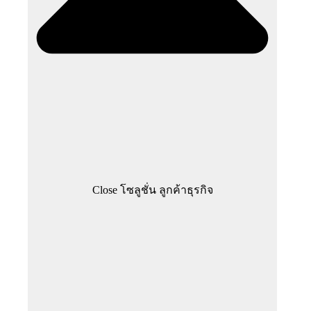
Close โซลูชั่น ลูกค้าธุรกิจ