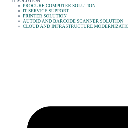
IT SOLUTION
PROCURE COMPUTER SOLUTION
IT SERVICE SUPPORT
PRINTER SOLUTION
AUTOID AND BARCODE SCANNER SOLUTION
CLOUD AND INFRASTRUCTURE MODERNIZATI