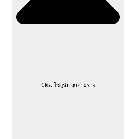
Close โซลูชั่น ลูกค้าธุรกิจ