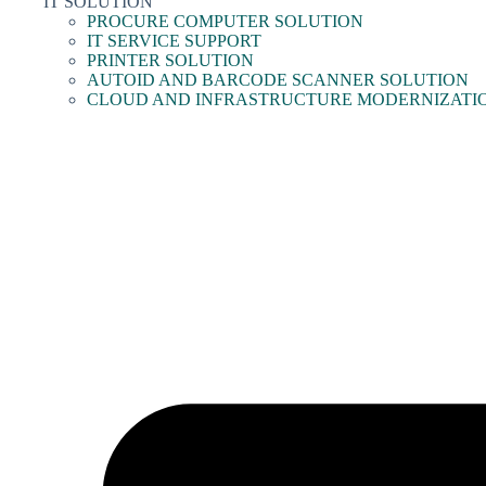
IT SOLUTION
PROCURE COMPUTER SOLUTION
IT SERVICE SUPPORT
PRINTER SOLUTION
AUTOID AND BARCODE SCANNER SOLUTION
CLOUD AND INFRASTRUCTURE MODERNIZATI