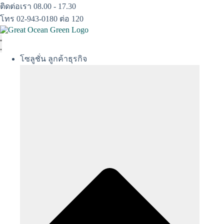
Skip
ติดต่อเรา 08.00 - 17.30
to
โทร 02-943-0180 ต่อ 120
content
โซลูชั่น ลูกค้าธุรกิจ