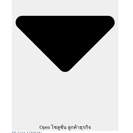
Open โซลูชั่น ลูกค้าธุรกิจ