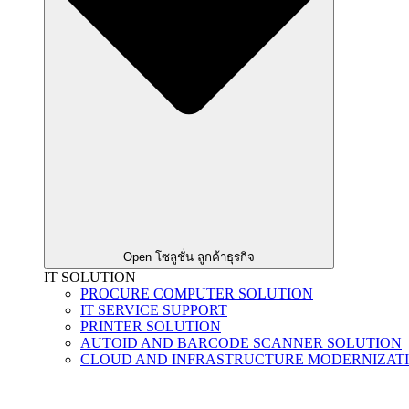
Open โซลูชั่น ลูกค้าธุรกิจ
IT SOLUTION
PROCURE COMPUTER SOLUTION
IT SERVICE SUPPORT
PRINTER SOLUTION
AUTOID AND BARCODE SCANNER SOLUTION
CLOUD AND INFRASTRUCTURE MODERNIZAT