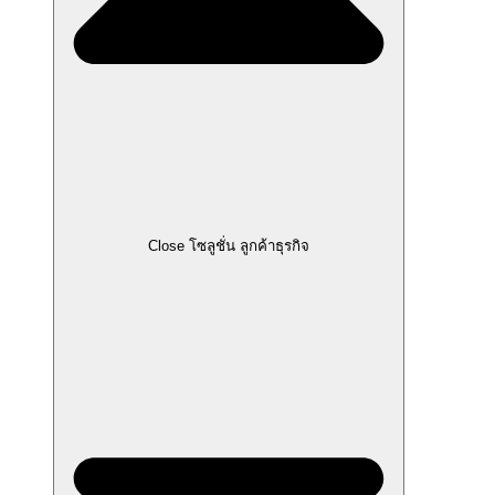
Close โซลูชั่น ลูกค้าธุรกิจ