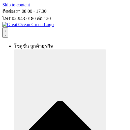
Skip to content
ติดต่อเรา 08.00 - 17.30
โทร 02-943-0180 ต่อ 120
โซลูชั่น ลูกค้าธุรกิจ