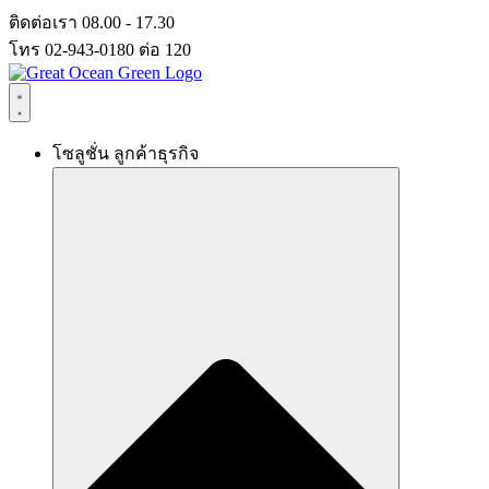
Skip
ติดต่อเรา 08.00 - 17.30
to
โทร 02-943-0180 ต่อ 120
content
โซลูชั่น ลูกค้าธุรกิจ