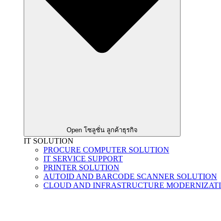
Open โซลูชั่น ลูกค้าธุรกิจ
IT SOLUTION
PROCURE COMPUTER SOLUTION
IT SERVICE SUPPORT
PRINTER SOLUTION
AUTOID AND BARCODE SCANNER SOLUTION
CLOUD AND INFRASTRUCTURE MODERNIZAT