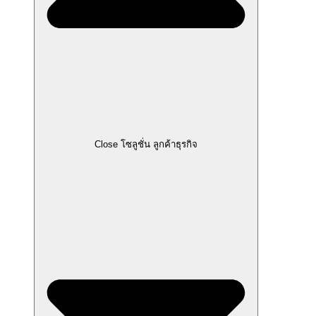
Close โซลูชั่น ลูกค้าธุรกิจ