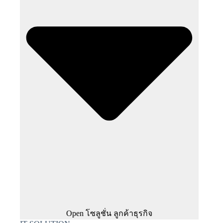
Open โซลูชั่น ลูกค้าธุรกิจ