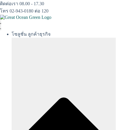
Skip
ติดต่อเรา 08.00 - 17.30
to
โทร 02-943-0180 ต่อ 120
content
โซลูชั่น ลูกค้าธุรกิจ