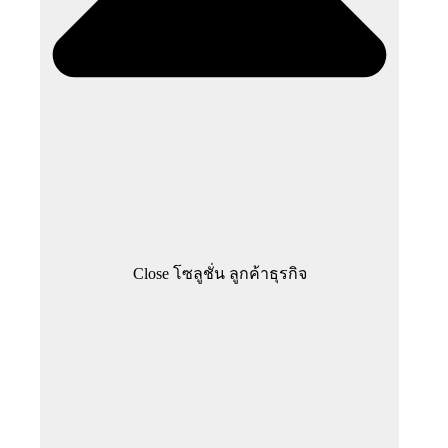
Close โซลูชั่น ลูกค้าธุรกิจ