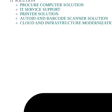
IT SOLUTION
PROCURE COMPUTER SOLUTION
IT SERVICE SUPPORT
PRINTER SOLUTION
AUTOID AND BARCODE SCANNER SOLUTION
CLOUD AND INFRASTRUCTURE MODERNIZATI