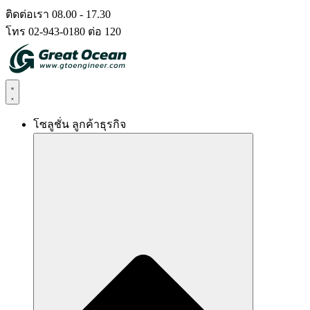
Skip
ติดต่อเรา 08.00 - 17.30
to
โทร 02-943-0180 ต่อ 120
content
โซลูชั่น ลูกค้าธุรกิจ