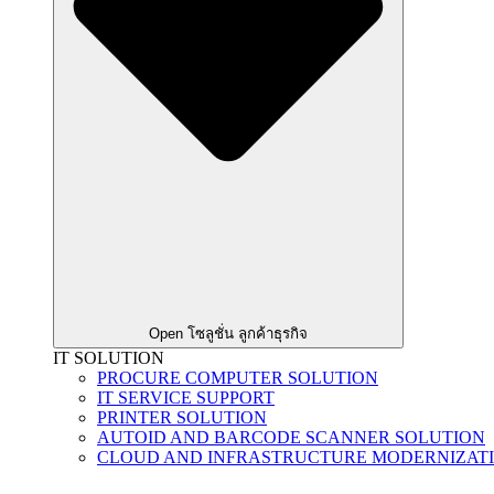
Open โซลูชั่น ลูกค้าธุรกิจ
IT SOLUTION
PROCURE COMPUTER SOLUTION
IT SERVICE SUPPORT
PRINTER SOLUTION
AUTOID AND BARCODE SCANNER SOLUTION
CLOUD AND INFRASTRUCTURE MODERNIZAT