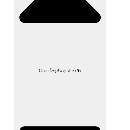
Close โซลูชั่น ลูกค้าธุรกิจ