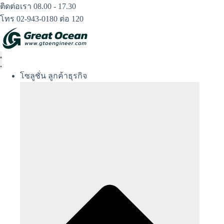
Skip
ติดต่อเรา 08.00 - 17.30
to
โทร 02-943-0180 ต่อ 120
content
โซลูชั่น ลูกค้าธุรกิจ