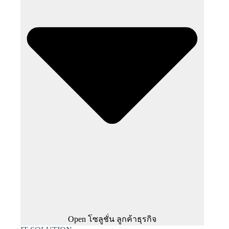
Open โซลูชั่น ลูกค้าธุรกิจ