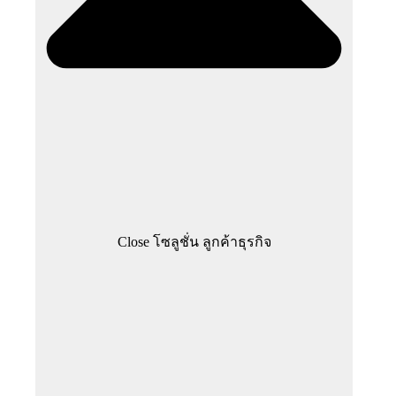
Close โซลูชั่น ลูกค้าธุรกิจ