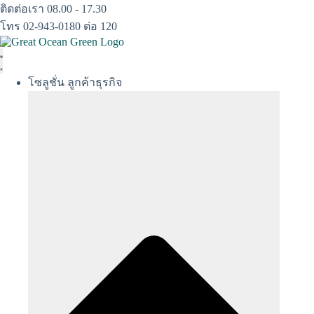
Skip
ติดต่อเรา 08.00 - 17.30
to
โทร 02-943-0180 ต่อ 120
content
โซลูชั่น ลูกค้าธุรกิจ