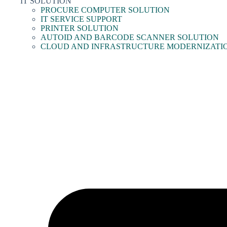
IT SOLUTION
PROCURE COMPUTER SOLUTION
IT SERVICE SUPPORT
PRINTER SOLUTION
AUTOID AND BARCODE SCANNER SOLUTION
CLOUD AND INFRASTRUCTURE MODERNIZATI