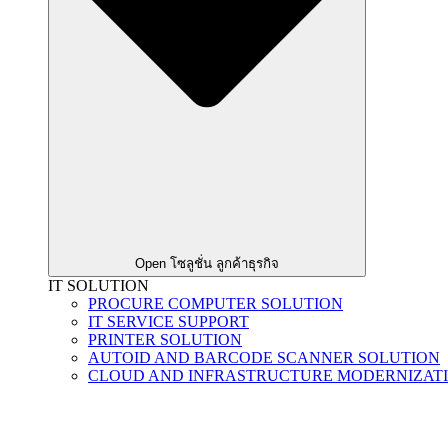
Open โซลูชั่น ลูกค้าธุรกิจ
IT SOLUTION
PROCURE COMPUTER SOLUTION
IT SERVICE SUPPORT
PRINTER SOLUTION
AUTOID AND BARCODE SCANNER SOLUTION
CLOUD AND INFRASTRUCTURE MODERNIZAT