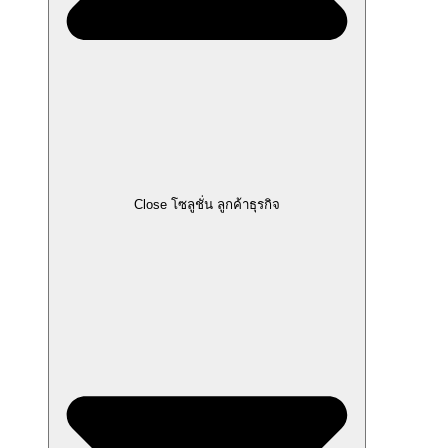
Close โซลูชั่น ลูกค้าธุรกิจ