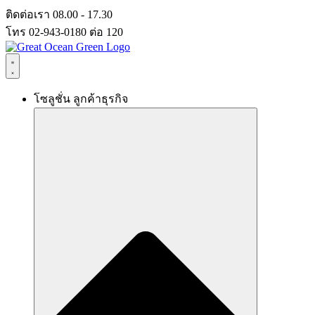
Skip
ติดต่อเรา 08.00 - 17.30
to
โทร 02-943-0180 ต่อ 120
content
โซลูชั่น ลูกค้าธุรกิจ