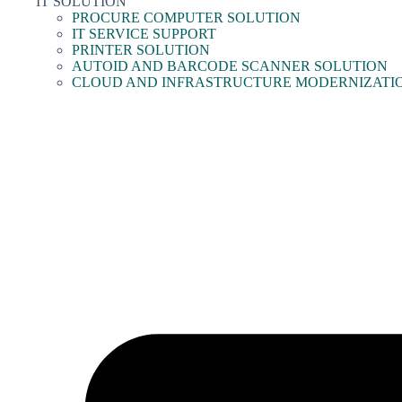
IT SOLUTION
PROCURE COMPUTER SOLUTION
IT SERVICE SUPPORT
PRINTER SOLUTION
AUTOID AND BARCODE SCANNER SOLUTION
CLOUD AND INFRASTRUCTURE MODERNIZATI