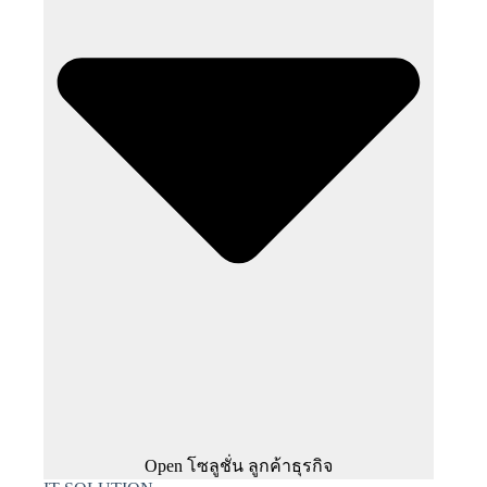
Open โซลูชั่น ลูกค้าธุรกิจ