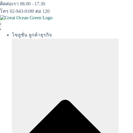
Skip
ติดต่อเรา 08.00 - 17.30
to
โทร 02-943-0180 ต่อ 120
content
โซลูชั่น ลูกค้าธุรกิจ