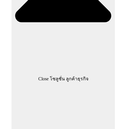
Close โซลูชั่น ลูกค้าธุรกิจ