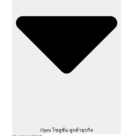
Open โซลูชั่น ลูกค้าธุรกิจ