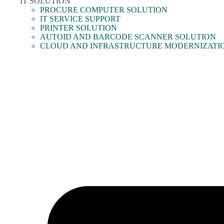
IT SOLUTION
PROCURE COMPUTER SOLUTION
IT SERVICE SUPPORT
PRINTER SOLUTION
AUTOID AND BARCODE SCANNER SOLUTION
CLOUD AND INFRASTRUCTURE MODERNIZATI