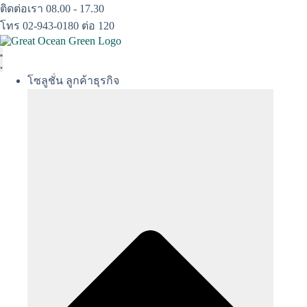
Skip
ติดต่อเรา 08.00 - 17.30
to
โทร 02-943-0180 ต่อ 120
content
โซลูชั่น ลูกค้าธุรกิจ