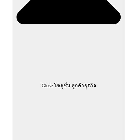
Close โซลูชั่น ลูกค้าธุรกิจ