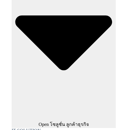
Open โซลูชั่น ลูกค้าธุรกิจ