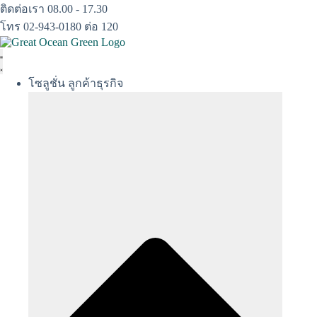
Skip
ติดต่อเรา 08.00 - 17.30
to
โทร 02-943-0180 ต่อ 120
content
โซลูชั่น ลูกค้าธุรกิจ