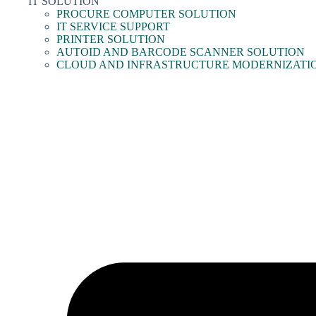
IT SOLUTION
PROCURE COMPUTER SOLUTION
IT SERVICE SUPPORT
PRINTER SOLUTION
AUTOID AND BARCODE SCANNER SOLUTION
CLOUD AND INFRASTRUCTURE MODERNIZATI