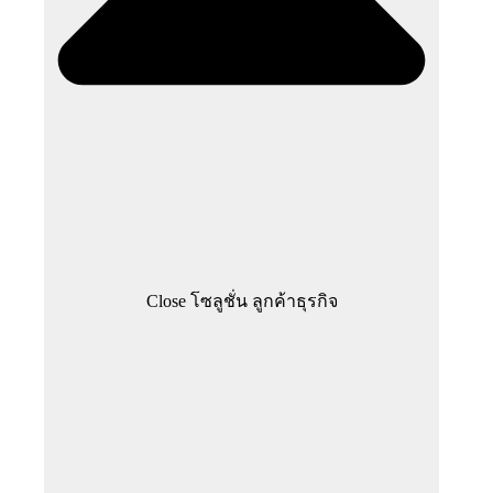
Close โซลูชั่น ลูกค้าธุรกิจ