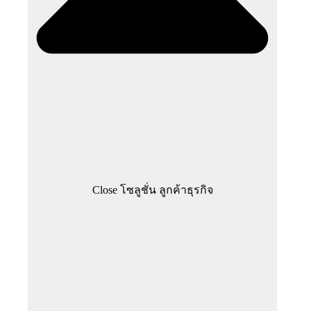
Close โซลูชั่น ลูกค้าธุรกิจ