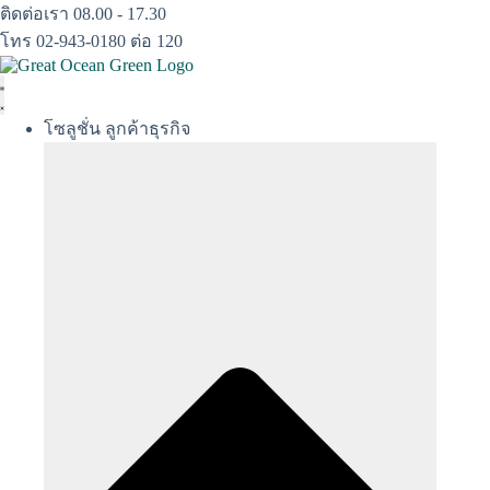
Skip
ติดต่อเรา 08.00 - 17.30
to
โทร 02-943-0180 ต่อ 120
content
โซลูชั่น ลูกค้าธุรกิจ