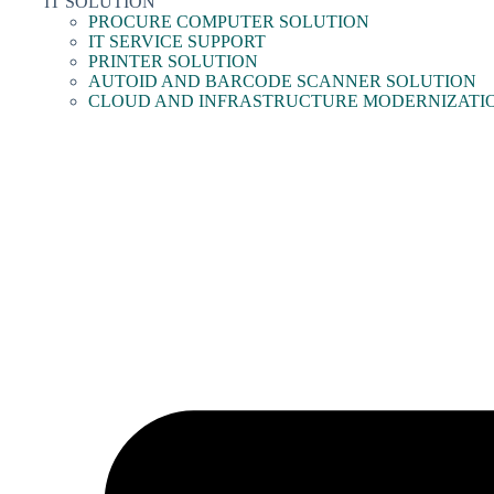
IT SOLUTION
PROCURE COMPUTER SOLUTION
IT SERVICE SUPPORT
PRINTER SOLUTION
AUTOID AND BARCODE SCANNER SOLUTION
CLOUD AND INFRASTRUCTURE MODERNIZATI