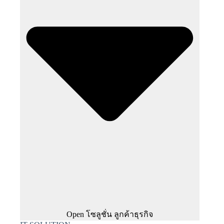
Open โซลูชั่น ลูกค้าธุรกิจ