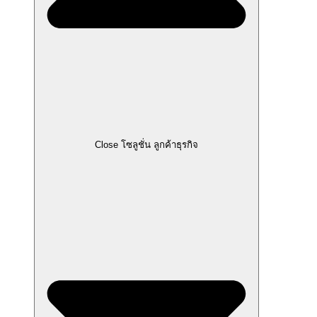
Close โซลูชั่น ลูกค้าธุรกิจ