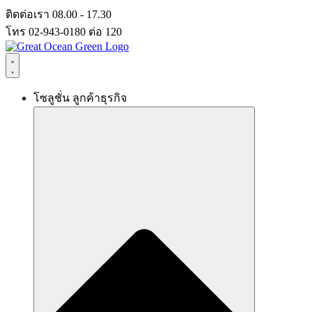
Skip
ติดต่อเรา 08.00 - 17.30
to
โทร 02-943-0180 ต่อ 120
content
โซลูชั่น ลูกค้าธุรกิจ