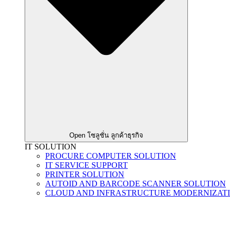
Open โซลูชั่น ลูกค้าธุรกิจ
IT SOLUTION
PROCURE COMPUTER SOLUTION
IT SERVICE SUPPORT
PRINTER SOLUTION
AUTOID AND BARCODE SCANNER SOLUTION
CLOUD AND INFRASTRUCTURE MODERNIZAT