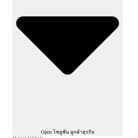
Open โซลูชั่น ลูกค้าธุรกิจ