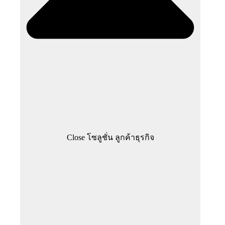
Close โซลูชั่น ลูกค้าธุรกิจ