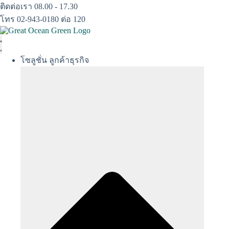
Skip
ติดต่อเรา 08.00 - 17.30
to
โทร 02-943-0180 ต่อ 120
content
โซลูชั่น ลูกค้าธุรกิจ