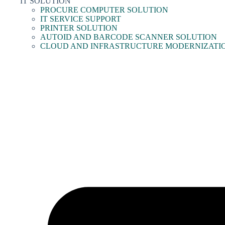
IT SOLUTION
PROCURE COMPUTER SOLUTION
IT SERVICE SUPPORT
PRINTER SOLUTION
AUTOID AND BARCODE SCANNER SOLUTION
CLOUD AND INFRASTRUCTURE MODERNIZATI