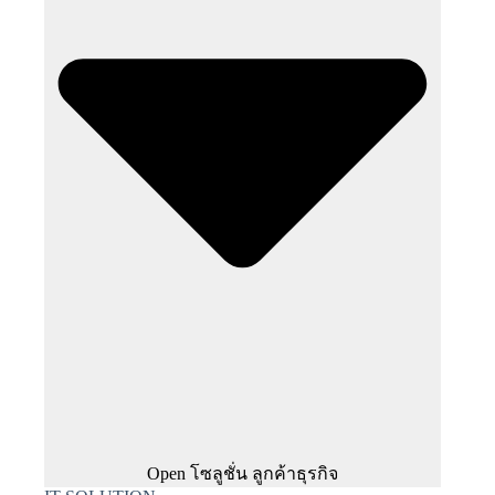
Open โซลูชั่น ลูกค้าธุรกิจ