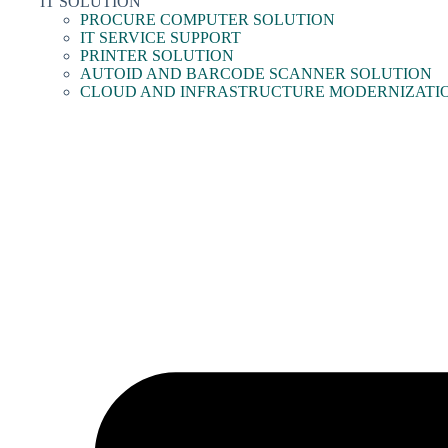
IT SOLUTION
PROCURE COMPUTER SOLUTION
IT SERVICE SUPPORT
PRINTER SOLUTION
AUTOID AND BARCODE SCANNER SOLUTION
CLOUD AND INFRASTRUCTURE MODERNIZATI