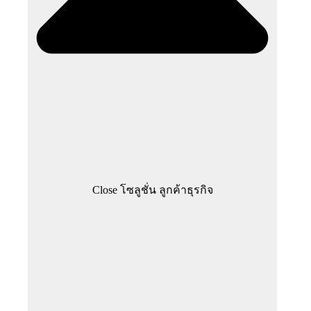
Close โซลูชั่น ลูกค้าธุรกิจ