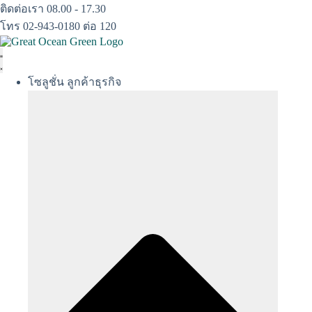
Skip
ติดต่อเรา 08.00 - 17.30
to
โทร 02-943-0180 ต่อ 120
content
โซลูชั่น ลูกค้าธุรกิจ