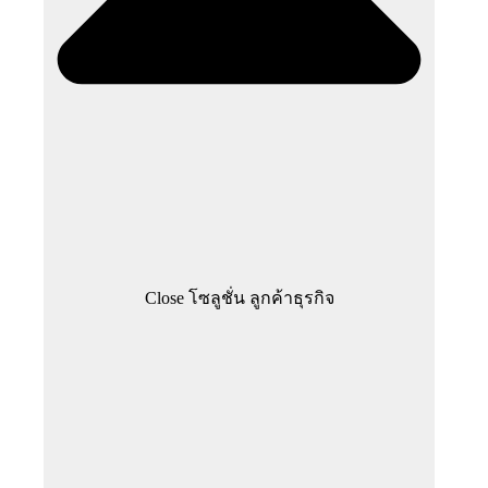
Close โซลูชั่น ลูกค้าธุรกิจ