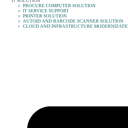
IT SOLUTION
PROCURE COMPUTER SOLUTION
IT SERVICE SUPPORT
PRINTER SOLUTION
AUTOID AND BARCODE SCANNER SOLUTION
CLOUD AND INFRASTRUCTURE MODERNIZATI