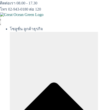
Skip
ติดต่อเรา 08.00 - 17.30
to
โทร 02-943-0180 ต่อ 120
content
โซลูชั่น ลูกค้าธุรกิจ