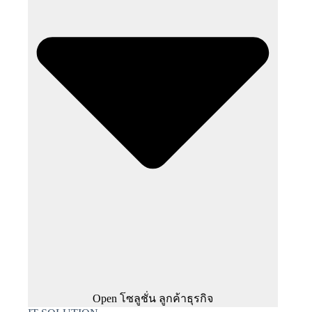
Open โซลูชั่น ลูกค้าธุรกิจ