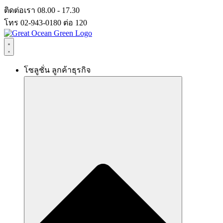
Skip
ติดต่อเรา 08.00 - 17.30
to
โทร 02-943-0180 ต่อ 120
content
โซลูชั่น ลูกค้าธุรกิจ