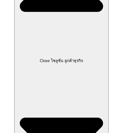
Close โซลูชั่น ลูกค้าธุรกิจ