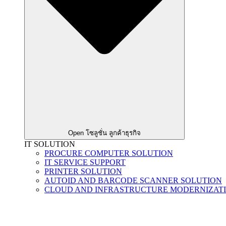
Open โซลูชั่น ลูกค้าธุรกิจ
IT SOLUTION
PROCURE COMPUTER SOLUTION
IT SERVICE SUPPORT
PRINTER SOLUTION
AUTOID AND BARCODE SCANNER SOLUTION
CLOUD AND INFRASTRUCTURE MODERNIZAT