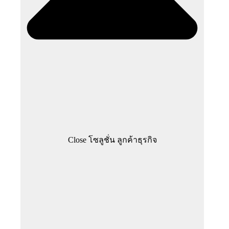
Close โซลูชั่น ลูกค้าธุรกิจ