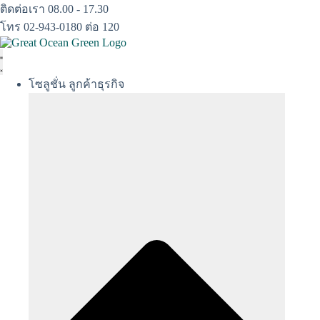
Skip
ติดต่อเรา 08.00 - 17.30
to
โทร 02-943-0180 ต่อ 120
content
โซลูชั่น ลูกค้าธุรกิจ