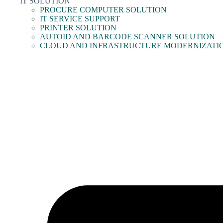
IT SOLUTION
PROCURE COMPUTER SOLUTION
IT SERVICE SUPPORT
PRINTER SOLUTION
AUTOID AND BARCODE SCANNER SOLUTION
CLOUD AND INFRASTRUCTURE MODERNIZATI