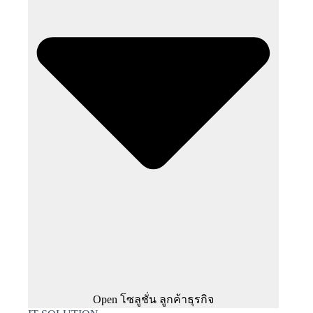
Open โซลูชั่น ลูกค้าธุรกิจ