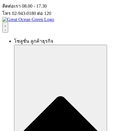
Skip
ติดต่อเรา 08.00 - 17.30
to
โทร 02-943-0180 ต่อ 120
content
โซลูชั่น ลูกค้าธุรกิจ