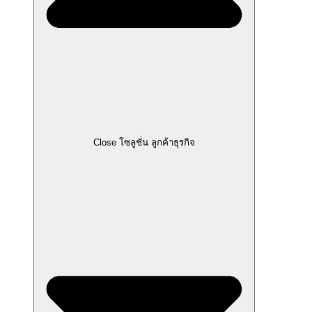
Close โซลูชั่น ลูกค้าธุรกิจ