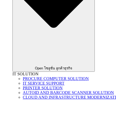
Open โซลูชั่น ลูกค้าธุรกิจ
IT SOLUTION
PROCURE COMPUTER SOLUTION
IT SERVICE SUPPORT
PRINTER SOLUTION
AUTOID AND BARCODE SCANNER SOLUTION
CLOUD AND INFRASTRUCTURE MODERNIZAT