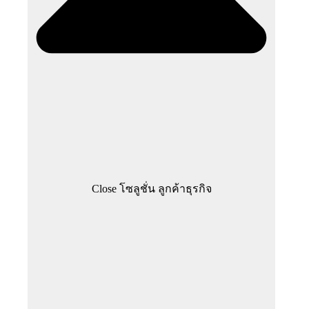
Close โซลูชั่น ลูกค้าธุรกิจ