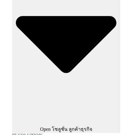
Open โซลูชั่น ลูกค้าธุรกิจ