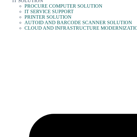
IT SOLUTION
PROCURE COMPUTER SOLUTION
IT SERVICE SUPPORT
PRINTER SOLUTION
AUTOID AND BARCODE SCANNER SOLUTION
CLOUD AND INFRASTRUCTURE MODERNIZATI