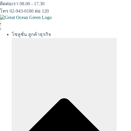
Skip
ติดต่อเรา 08.00 - 17.30
to
โทร 02-943-0180 ต่อ 120
content
โซลูชั่น ลูกค้าธุรกิจ