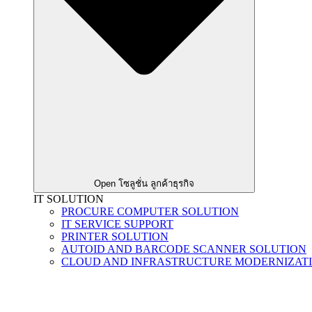
Open โซลูชั่น ลูกค้าธุรกิจ
IT SOLUTION
PROCURE COMPUTER SOLUTION
IT SERVICE SUPPORT
PRINTER SOLUTION
AUTOID AND BARCODE SCANNER SOLUTION
CLOUD AND INFRASTRUCTURE MODERNIZAT