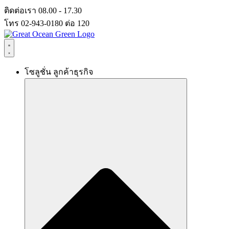
Skip
ติดต่อเรา 08.00 - 17.30
to
โทร 02-943-0180 ต่อ 120
content
โซลูชั่น ลูกค้าธุรกิจ