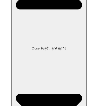
Close โซลูชั่น ลูกค้าธุรกิจ