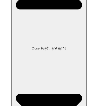
Close โซลูชั่น ลูกค้าธุรกิจ