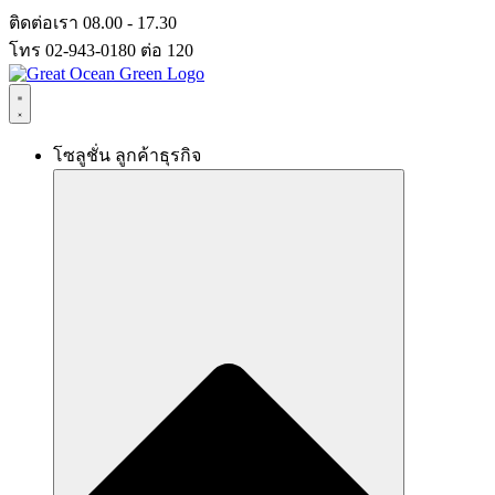
Skip
ติดต่อเรา 08.00 - 17.30
to
โทร 02-943-0180 ต่อ 120
content
โซลูชั่น ลูกค้าธุรกิจ