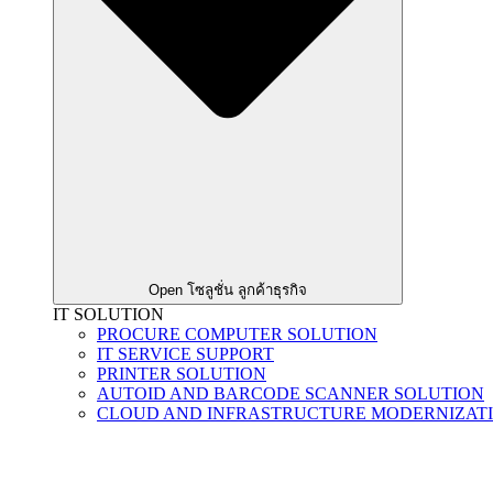
Open โซลูชั่น ลูกค้าธุรกิจ
IT SOLUTION
PROCURE COMPUTER SOLUTION
IT SERVICE SUPPORT
PRINTER SOLUTION
AUTOID AND BARCODE SCANNER SOLUTION
CLOUD AND INFRASTRUCTURE MODERNIZAT