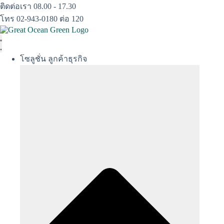
Skip
ติดต่อเรา 08.00 - 17.30
to
โทร 02-943-0180 ต่อ 120
content
โซลูชั่น ลูกค้าธุรกิจ