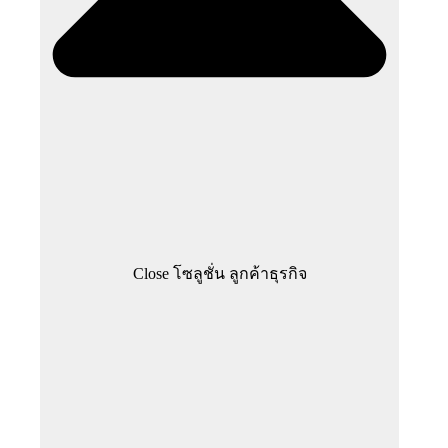
Close โซลูชั่น ลูกค้าธุรกิจ