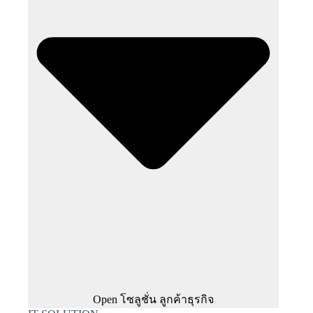
Open โซลูชั่น ลูกค้าธุรกิจ