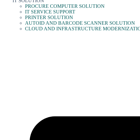
IT SOLUTION
PROCURE COMPUTER SOLUTION
IT SERVICE SUPPORT
PRINTER SOLUTION
AUTOID AND BARCODE SCANNER SOLUTION
CLOUD AND INFRASTRUCTURE MODERNIZATI