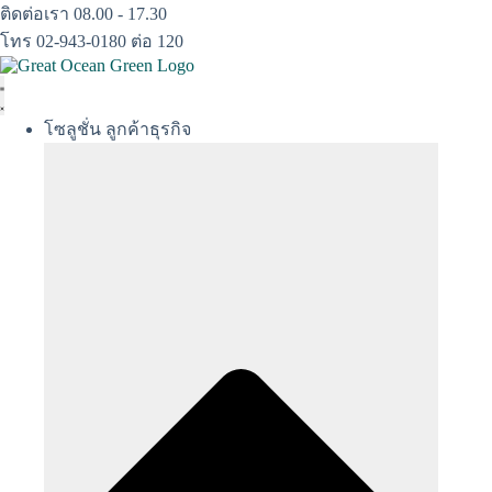
Skip
ติดต่อเรา 08.00 - 17.30
to
โทร 02-943-0180 ต่อ 120
content
โซลูชั่น ลูกค้าธุรกิจ