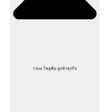
Close โซลูชั่น ลูกค้าธุรกิจ