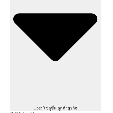
Open โซลูชั่น ลูกค้าธุรกิจ