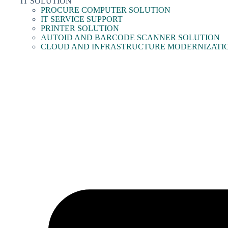
IT SOLUTION
PROCURE COMPUTER SOLUTION
IT SERVICE SUPPORT
PRINTER SOLUTION
AUTOID AND BARCODE SCANNER SOLUTION
CLOUD AND INFRASTRUCTURE MODERNIZATI