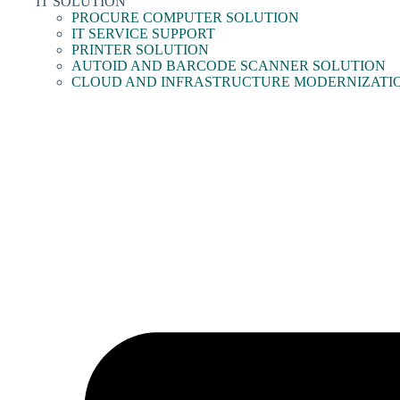
IT SOLUTION
PROCURE COMPUTER SOLUTION
IT SERVICE SUPPORT
PRINTER SOLUTION
AUTOID AND BARCODE SCANNER SOLUTION
CLOUD AND INFRASTRUCTURE MODERNIZATI