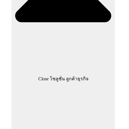
Close โซลูชั่น ลูกค้าธุรกิจ