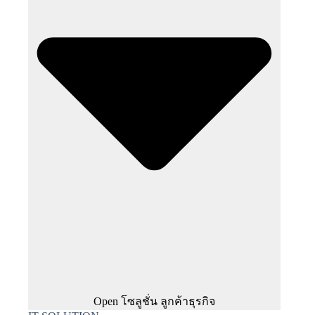
Open โซลูชั่น ลูกค้าธุรกิจ