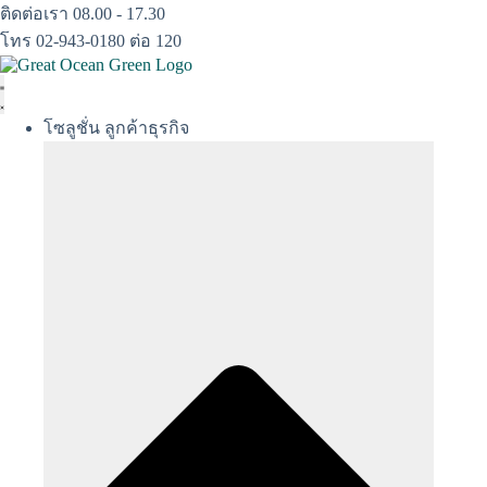
Skip
ติดต่อเรา 08.00 - 17.30
to
โทร 02-943-0180 ต่อ 120
content
โซลูชั่น ลูกค้าธุรกิจ