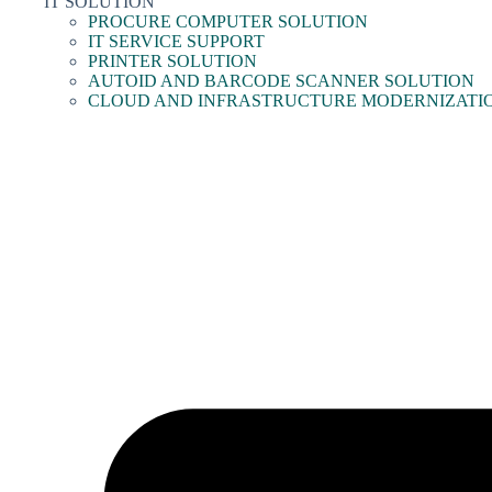
IT SOLUTION
PROCURE COMPUTER SOLUTION
IT SERVICE SUPPORT
PRINTER SOLUTION
AUTOID AND BARCODE SCANNER SOLUTION
CLOUD AND INFRASTRUCTURE MODERNIZATI