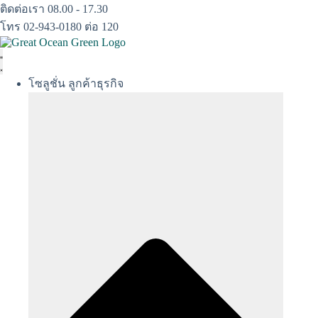
Skip
ติดต่อเรา 08.00 - 17.30
to
โทร 02-943-0180 ต่อ 120
content
โซลูชั่น ลูกค้าธุรกิจ