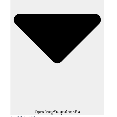
Open โซลูชั่น ลูกค้าธุรกิจ