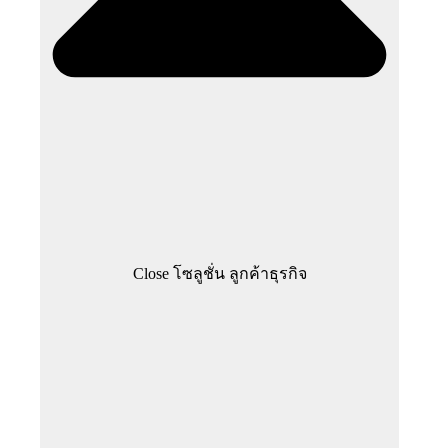
Close โซลูชั่น ลูกค้าธุรกิจ