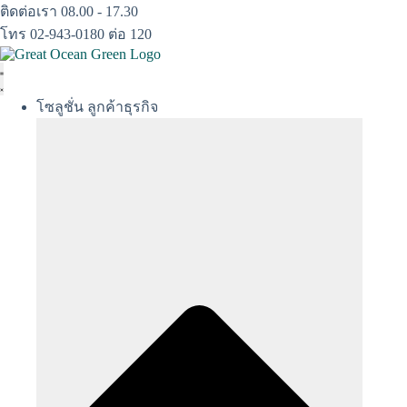
Skip
ติดต่อเรา 08.00 - 17.30
to
โทร 02-943-0180 ต่อ 120
content
โซลูชั่น ลูกค้าธุรกิจ