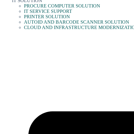
IT SOLUTION
PROCURE COMPUTER SOLUTION
IT SERVICE SUPPORT
PRINTER SOLUTION
AUTOID AND BARCODE SCANNER SOLUTION
CLOUD AND INFRASTRUCTURE MODERNIZATI