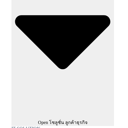
Open โซลูชั่น ลูกค้าธุรกิจ