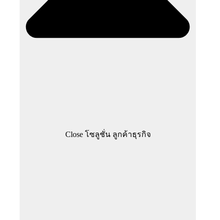
Close โซลูชั่น ลูกค้าธุรกิจ