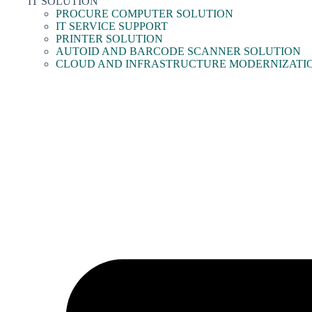
IT SOLUTION
PROCURE COMPUTER SOLUTION
IT SERVICE SUPPORT
PRINTER SOLUTION
AUTOID AND BARCODE SCANNER SOLUTION
CLOUD AND INFRASTRUCTURE MODERNIZATI