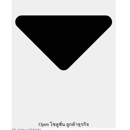
Open โซลูชั่น ลูกค้าธุรกิจ