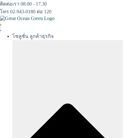
Skip
ติดต่อเรา 08.00 - 17.30
to
โทร 02-943-0180 ต่อ 120
content
โซลูชั่น ลูกค้าธุรกิจ