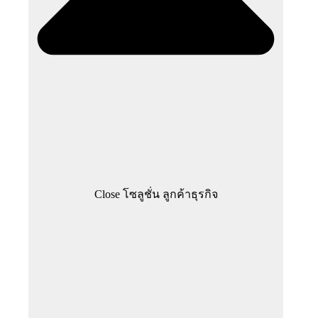
Close โซลูชั่น ลูกค้าธุรกิจ