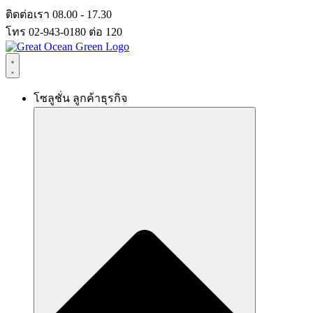
Skip
ติดต่อเรา 08.00 - 17.30
to
โทร 02-943-0180 ต่อ 120
content
โซลูชั่น ลูกค้าธุรกิจ