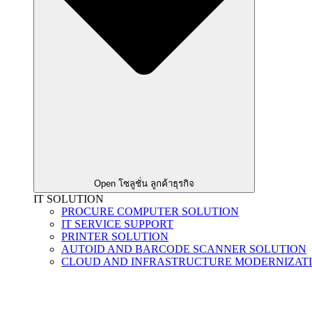
Open โซลูชั่น ลูกค้าธุรกิจ
IT SOLUTION
PROCURE COMPUTER SOLUTION
IT SERVICE SUPPORT
PRINTER SOLUTION
AUTOID AND BARCODE SCANNER SOLUTION
CLOUD AND INFRASTRUCTURE MODERNIZAT