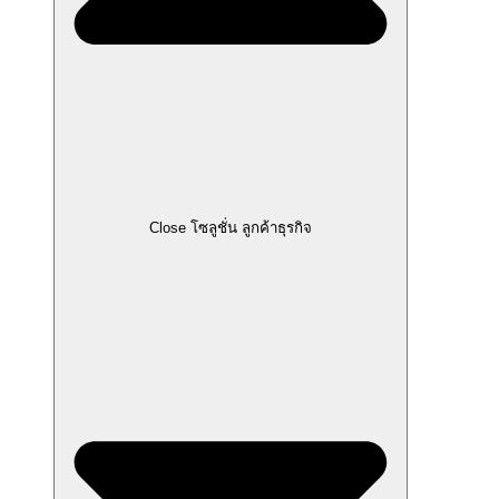
Close โซลูชั่น ลูกค้าธุรกิจ