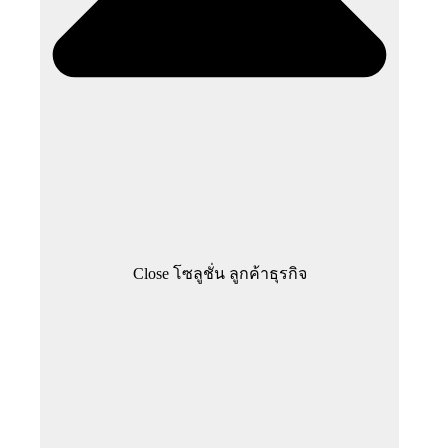
Close โซลูชั่น ลูกค้าธุรกิจ