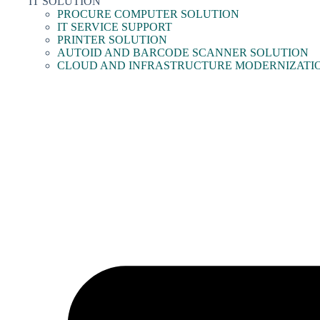
IT SOLUTION
PROCURE COMPUTER SOLUTION
IT SERVICE SUPPORT
PRINTER SOLUTION
AUTOID AND BARCODE SCANNER SOLUTION
CLOUD AND INFRASTRUCTURE MODERNIZATI