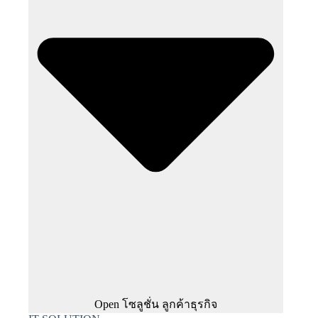
Open โซลูชั่น ลูกค้าธุรกิจ