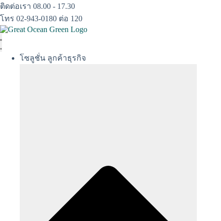
Skip
ติดต่อเรา 08.00 - 17.30
to
โทร 02-943-0180 ต่อ 120
content
โซลูชั่น ลูกค้าธุรกิจ