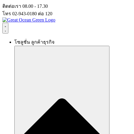
Skip
ติดต่อเรา 08.00 - 17.30
to
โทร 02-943-0180 ต่อ 120
content
โซลูชั่น ลูกค้าธุรกิจ