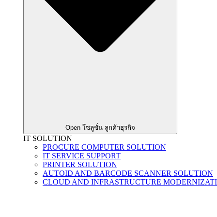
Open โซลูชั่น ลูกค้าธุรกิจ
IT SOLUTION
PROCURE COMPUTER SOLUTION
IT SERVICE SUPPORT
PRINTER SOLUTION
AUTOID AND BARCODE SCANNER SOLUTION
CLOUD AND INFRASTRUCTURE MODERNIZAT