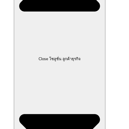
Close โซลูชั่น ลูกค้าธุรกิจ