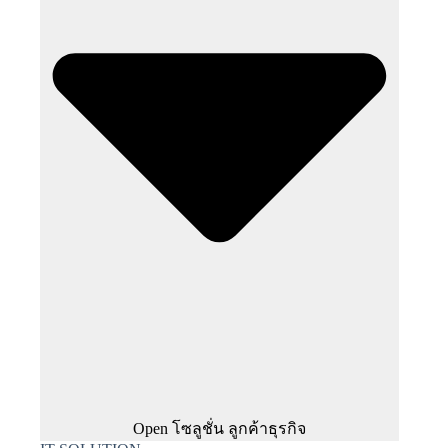
Open โซลูชั่น ลูกค้าธุรกิจ