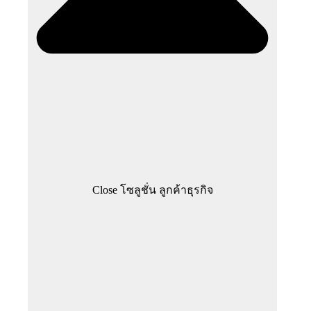
Close โซลูชั่น ลูกค้าธุรกิจ