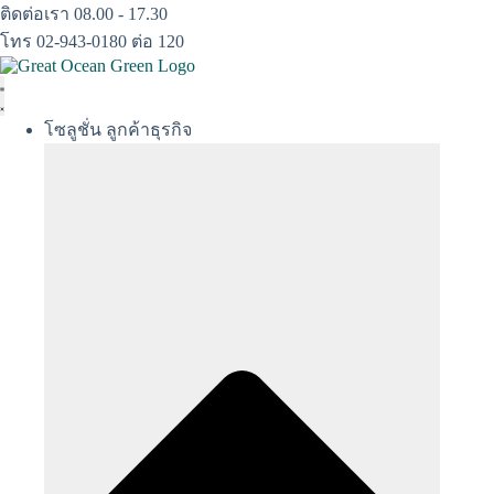
Skip
ติดต่อเรา 08.00 - 17.30
to
โทร 02-943-0180 ต่อ 120
content
โซลูชั่น ลูกค้าธุรกิจ