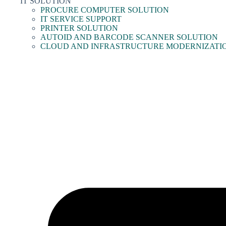
IT SOLUTION
PROCURE COMPUTER SOLUTION
IT SERVICE SUPPORT
PRINTER SOLUTION
AUTOID AND BARCODE SCANNER SOLUTION
CLOUD AND INFRASTRUCTURE MODERNIZATI