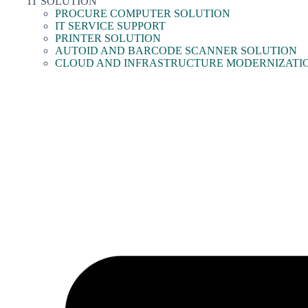
IT SOLUTION
PROCURE COMPUTER SOLUTION
IT SERVICE SUPPORT
PRINTER SOLUTION
AUTOID AND BARCODE SCANNER SOLUTION
CLOUD AND INFRASTRUCTURE MODERNIZATI