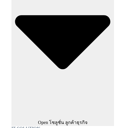
Open โซลูชั่น ลูกค้าธุรกิจ