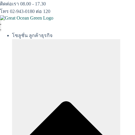
Skip
ติดต่อเรา 08.00 - 17.30
to
โทร 02-943-0180 ต่อ 120
content
โซลูชั่น ลูกค้าธุรกิจ