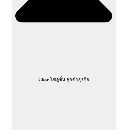
Close โซลูชั่น ลูกค้าธุรกิจ