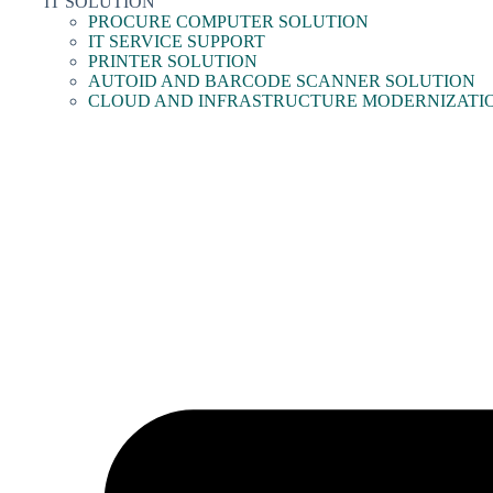
IT SOLUTION
PROCURE COMPUTER SOLUTION
IT SERVICE SUPPORT
PRINTER SOLUTION
AUTOID AND BARCODE SCANNER SOLUTION
CLOUD AND INFRASTRUCTURE MODERNIZATI