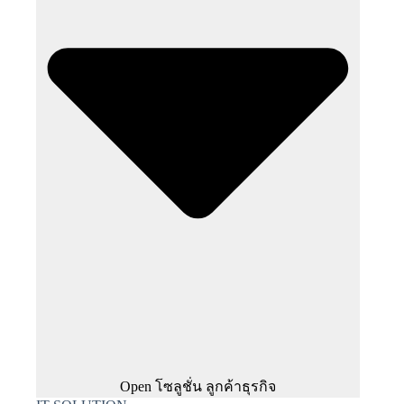
Open โซลูชั่น ลูกค้าธุรกิจ