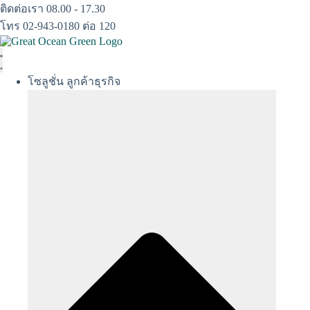
Skip
ติดต่อเรา 08.00 - 17.30
to
โทร 02-943-0180 ต่อ 120
content
โซลูชั่น ลูกค้าธุรกิจ