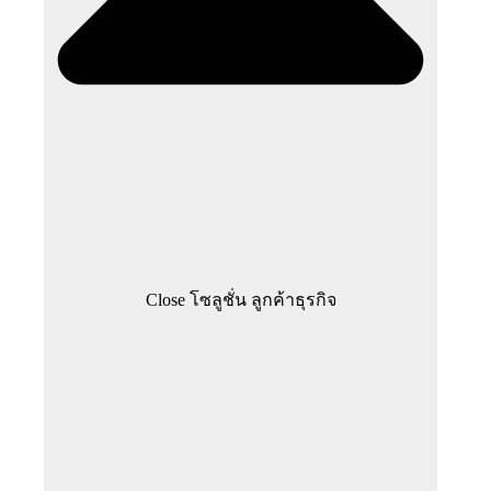
Close โซลูชั่น ลูกค้าธุรกิจ