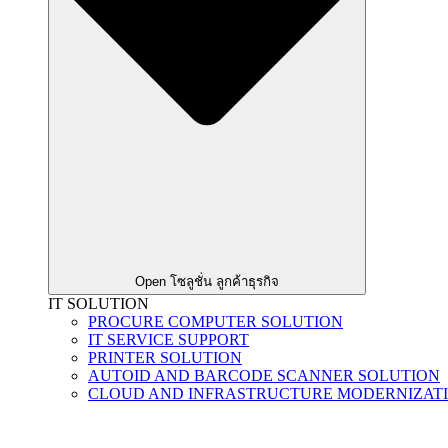
Open โซลูชั่น ลูกค้าธุรกิจ
IT SOLUTION
PROCURE COMPUTER SOLUTION
IT SERVICE SUPPORT
PRINTER SOLUTION
AUTOID AND BARCODE SCANNER SOLUTION
CLOUD AND INFRASTRUCTURE MODERNIZAT