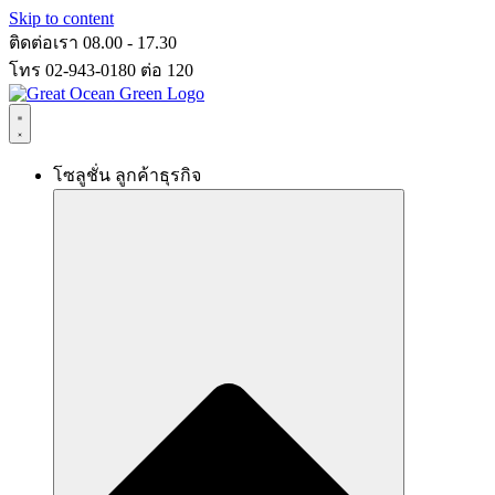
Skip to content
ติดต่อเรา 08.00 - 17.30
โทร 02-943-0180 ต่อ 120
โซลูชั่น ลูกค้าธุรกิจ