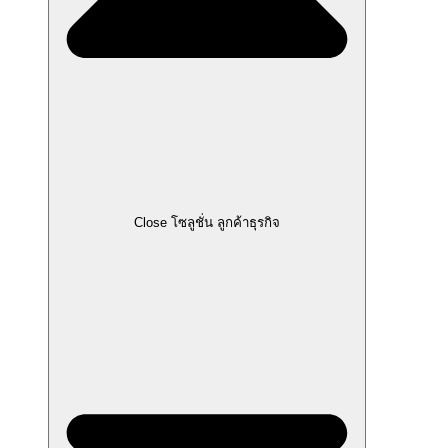
Close โซลูชั่น ลูกค้าธุรกิจ